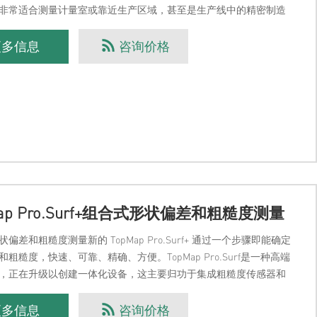
非常适合测量计量室或靠近生产区域，甚至是生产线中的精密制造
Map P
更多信息
咨询价格
Map Pro.Surf+组合式形状偏差和粗糙度测量
偏差和粗糙度测量新的 TopMap Pro.Surf+ 通过一个步骤即能确定
粗糙度，快速、可靠、精确、方便。TopMap Pro.Surf是一种高端
，正在升级以创建一体化设备，这主要归功于集成粗糙度传感器和
采集概念。Pr
更多信息
咨询价格