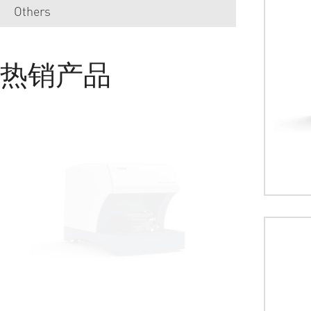
Others
热销产品