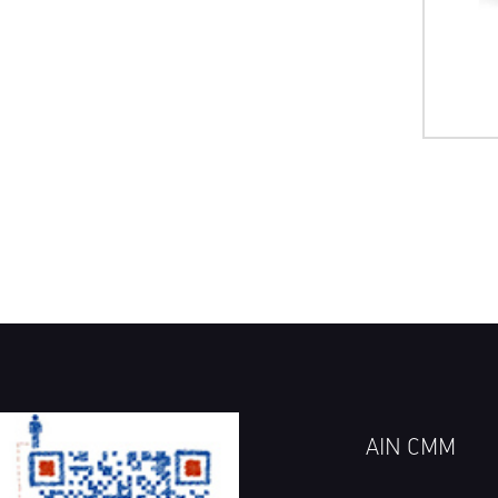
AIN CMM