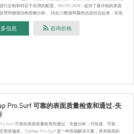
进行定制和特定于应用的配置。MICRO.VIEW +提供了最详细的表面
纹理和微观结构形貌分析。 结合3D数据和颜色信息结合起来，实现
视化和扩展分
更多信息
咨询价格
Map Pro.Surf 可靠的表面质量检查和通过-失
析
p Pro.Surf 可靠的表面质量检查和通过 - 失败分析，可快速、可靠、
形状偏差。TopMap Pro.Surf 是一种高端解决方案，具有较高的