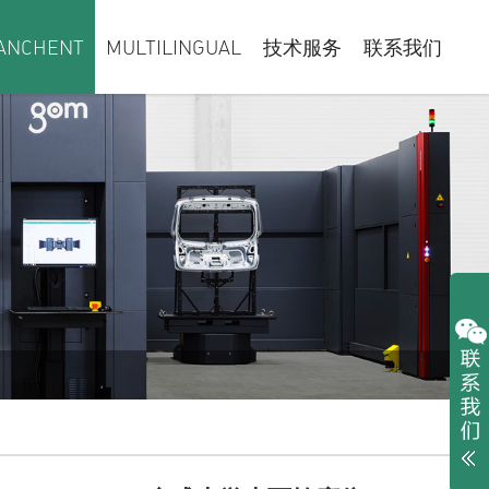
ANCHENT
MULTILINGUAL
技术服务
联系我们