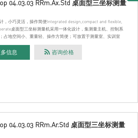
top 04.03.03 RRm.Ax.Std 桌面型三坐标测量
小巧灵活，操作简便Integrated design,compact and flexible,
to operate桌面型三坐标测量机采用一体化设计，集测量主机、控制系
；占地空间小、重量轻、操作方简便；可放置于测量室、实训室
更多信息
咨询价格
top 04.03.03 RRm.Ar.Std 桌面型三坐标测量