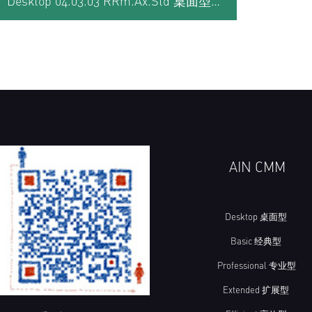
Desktop 04.03.03 RRm.Ax.Std 桌面型三坐标测量机
AIN CMM
Desktop 桌面型
Basic 经典型
Professional 专业型
Extended 扩展型