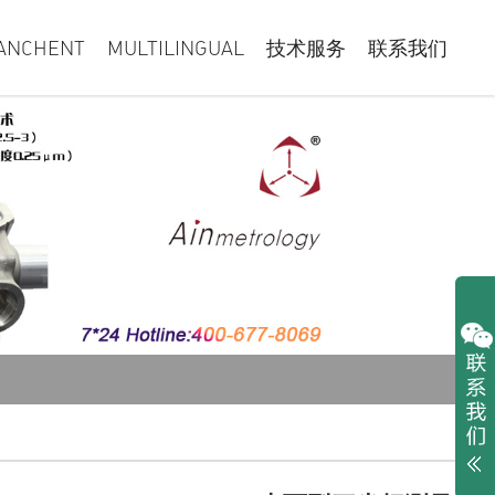
ANCHENT
MULTILINGUAL
技术服务
联系我们