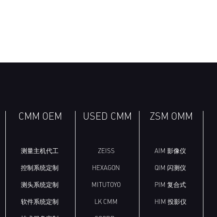
CMM OEM
USED CMM
ZSM OMM
测量主机代工
ZEISS
AIM 影像仪
控制系统定制
HEXAGON
QIM 闪测仪
测头系统定制
MITUTOYO
PIM 复合式
软件系统定制
LK CMM
HIM 投影仪