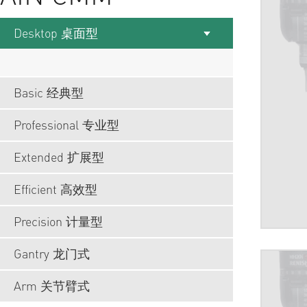
Desktop 桌面型
Basic 经典型
Professional 专业型
Extended 扩展型
Efficient 高效型
Precision 计量型
Gantry 龙门式
Arm 关节臂式