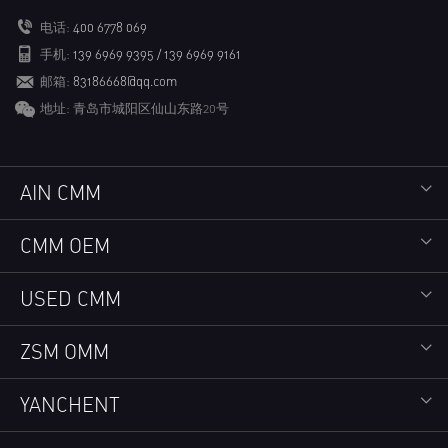
电话:
400 6778 069
手机:
139 6969 9395 / 139 6969 9161
邮箱:
83186668@qq.com
地址: 青岛市城阳区仙山东路20号
AIN CMM
CMM OEM
USED CMM
ZSM OMM
YANCHENT