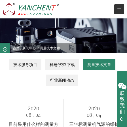
首页
/
新闻中心
/
测量技术文章
技术服务项目
样册/资料下载
测量技术文章
行业新闻动态
2020
2020
08 , 04
08 , 04
目前采用什么样的测量方
三坐标测量机气源的维护