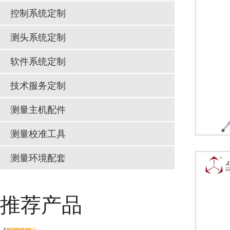
控制系统定制
测头系统定制
软件系统定制
技术服务定制
测量主机配件
测量校准工具
测量环境配套
推荐产品