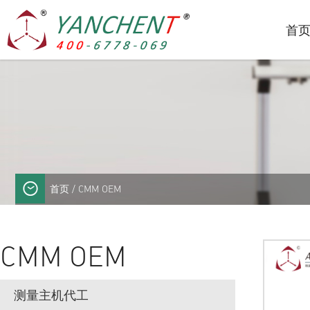
首
首页
/ CMM OEM
CMM OEM
测量主机代工