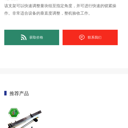
该支架可以快速调整量块组至指定角度，并可进行快速的锁紧操
作。非常适合设备的垂直度调整，整机验收工作。
获取价格
联系我们
推荐产品