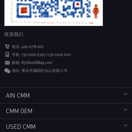
联系我们
电话:
400 6778 069
手机:
139 6969 9395 / 139 6969 9161
邮箱:
83186668@qq.com
地址: 青岛市城阳区仙山东路20号
AIN CMM
CMM OEM
USED CMM