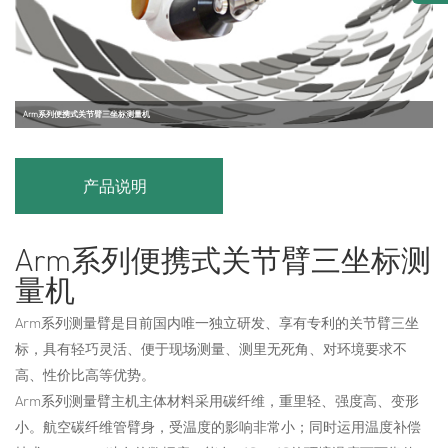
Arm系列便携式关节臂三坐标测量机
产品说明
Arm系列便携式关节臂三坐标测
量机
Arm系列测量臂是目前国内唯一独立研发、享有专利的关节臂三坐
标，具有轻巧灵活、便于现场测量、测里无死角、对环境要求不
高、性价比高等优势。
Arm系列测量臂主机主体材料采用碳纤维，重里轻、强度高、变形
小。航空碳纤维管臂身，受温度的影响非常小；同时运用温度补偿