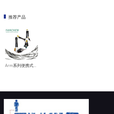
推荐产品
Arm系列便携式关节臂三坐标测量机
首页
/
AIN CMM
/
Arm 关节臂式
/
Arm系列便携式关节臂三坐标测量机