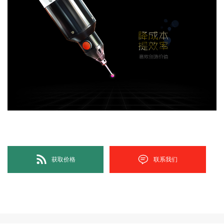
获取价格
联系我们