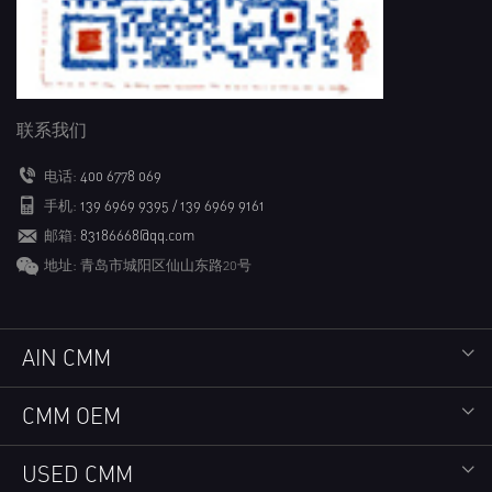
联系我们
电话:
400 6778 069
手机:
139 6969 9395 / 139 6969 9161
邮箱:
83186668@qq.com
地址: 青岛市城阳区仙山东路20号
AIN CMM
CMM OEM
USED CMM