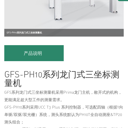
GFS-PH10系列龙门式三坐标测量机
产品说明
GFS-PH10系列龙门式三坐标测
量机
GFS系列龙门式三坐标测量机采用Prima龙门主机，敞开式的机构，
更能满足超大型工件的测量需求。
GFS-PH10系列采用UCC T3 Plus 系列控制器，可选配四轴（根据Y向
单驱/双驱/双光栅）系统，测头系统默认为PH10T全自动测座&TP20
测头组合；