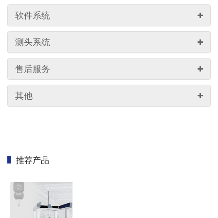
软件系统
测头系统
售后服务
其他
推荐产品