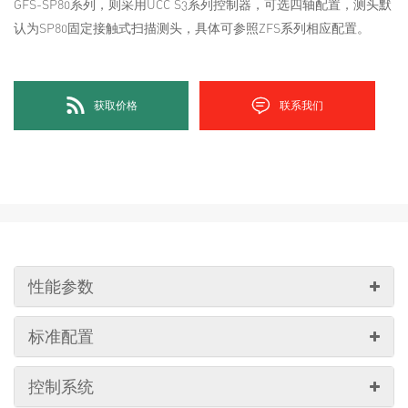
GFS-SP80系列，则采用UCC S3系列控制器，可选四轴配置，测头默
认为SP80固定接触式扫描测头，具体可参照ZFS系列相应配置。
获取价格
联系我们
性能参数
标准配置
控制系统