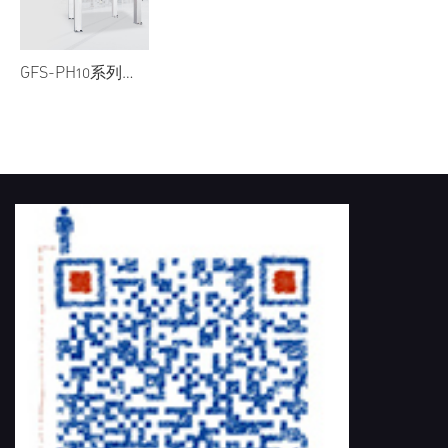
GFS-PH10系列龙门式三坐标测量机
首页
/
AIN CMM
/
Gantry 龙门式
/
GFS-PH10系列龙门式三坐标测量机