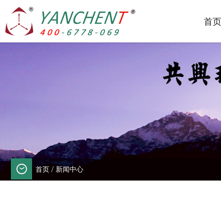
首
首页
/
新闻中心