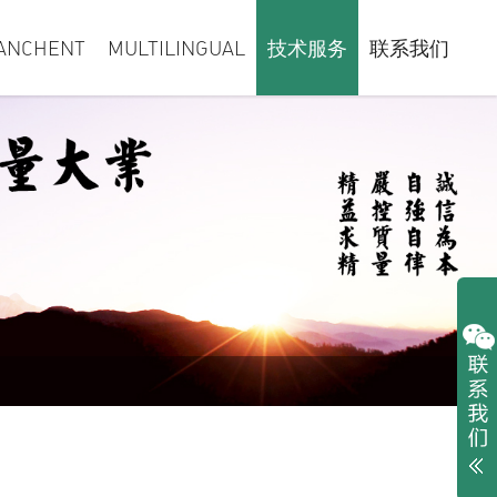
ANCHENT
MULTILINGUAL
技术服务
联系我们