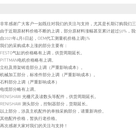
非常感谢广大客户一如既往对我们的关注与支持，尤其是长期订购我们三
由于近期原材料价格不断的上调，部分原材料涨幅甚至累计超过50%，
自2021年4月6日起，OEM代工测量机价格上调5%
我们的采购成本上涨的部分主要有：
FESTO气缸的价格略有上调，供货周期延长。
PITTMAN电机价格略有上调。
立柱及滑架铸造部分上调（严重影响成本）。
机械加工部分，标准件部分上调（严重影响成本）。
石料部分上调（严重影响成本）
电缆部分略有上调。
RENISHAW 光栅尺及读数头等配件，供货周期延长。
RENISHAW 测头部分，控制器部分，货期延长。
以上部分，涉及主机配件的单独采购部分，请重新询价。
其他配件价格，暂执行老价格。
再次感谢大家对我们的关注与支持！