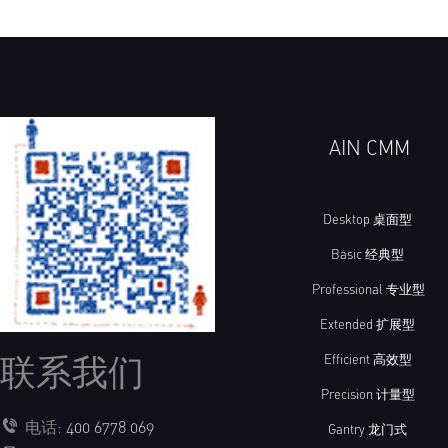
AIN CMM
Desktop 桌面型
Basic 经典型
Professional 专业型
Extended 扩展型
联系我们
Efficient 高效型
Precision 计量型
电话:
400 6778 069
Gantry 龙门式