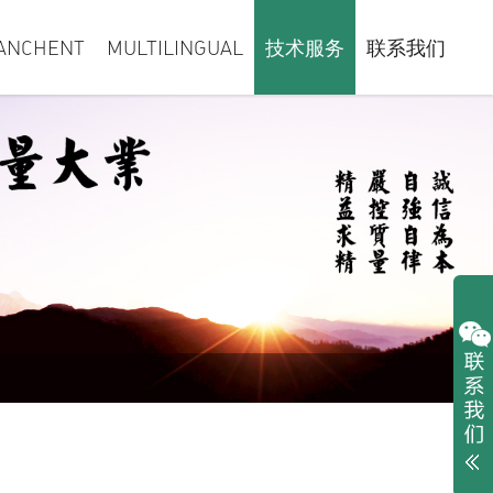
ANCHENT
MULTILINGUAL
技术服务
联系我们