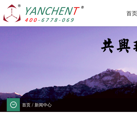
首
首页
/
新闻中心