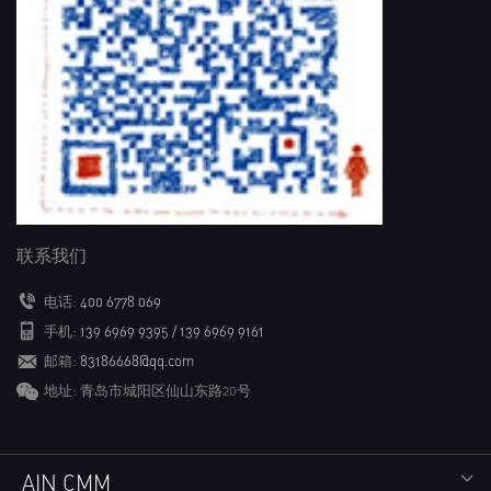
联系我们
电话:
400 6778 069
手机:
139 6969 9395 / 139 6969 9161
邮箱:
83186668@qq.com
地址: 青岛市城阳区仙山东路20号
AIN CMM