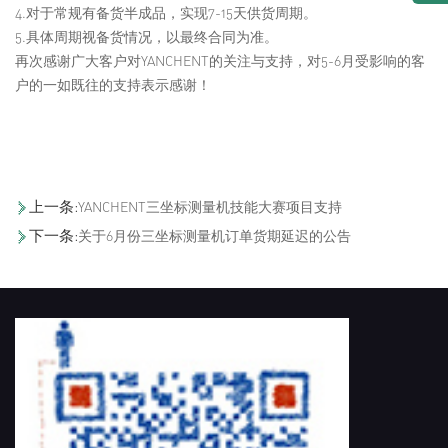
4.对于常规有备货半成品，实现7-15天供货周期。
5.具体周期视备货情况，以最终合同为准。
再次感谢广大客户对YANCHENT的关注与支持，对5-6月受影响的客
户的一如既往的支持表示感谢！
上一条:
YANCHENT三坐标测量机技能大赛项目支持
下一条:
关于6月份三坐标测量机订单货期延迟的公告