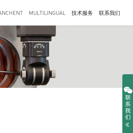
ANCHENT
MULTILINGUAL
技术服务
联系我们