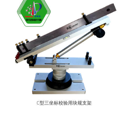
C型三坐标校验用块规支架