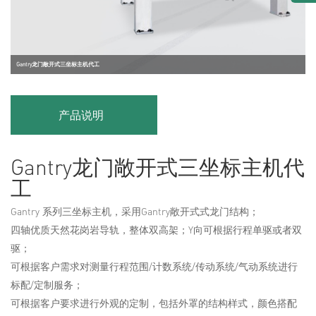
Gantry龙门敞开式三坐标主机代工
产品说明
Gantry龙门敞开式三坐标主机代
工
Gantry 系列三坐标主机，采用Gantry敞开式式龙门结构；
四轴优质天然花岗岩导轨，整体双高架；Y向可根据行程单驱或者双
驱；
可根据客户需求对测量行程范围/计数系统/传动系统/气动系统进行
标配/定制服务；
可根据客户要求进行外观的定制，包括外罩的结构样式，颜色搭配