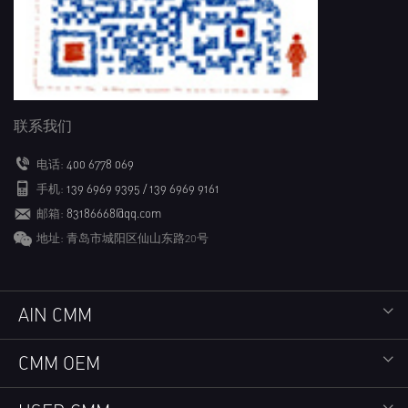
联系我们
电话:
400 6778 069
手机:
139 6969 9395 / 139 6969 9161
邮箱:
83186668@qq.com
地址: 青岛市城阳区仙山东路20号
AIN CMM
CMM OEM