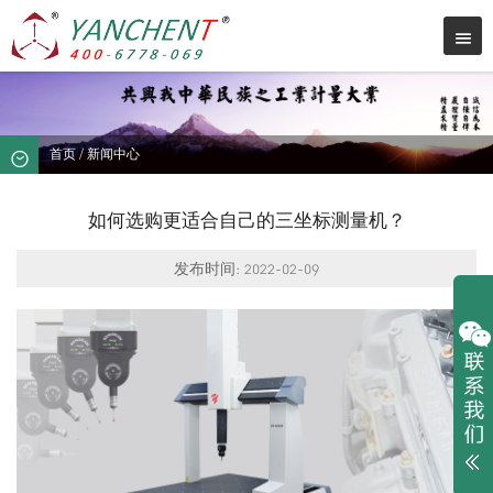
首页
/
新闻中心
如何选购更适合自己的三坐标测量机？
发布时间: 2022-02-09