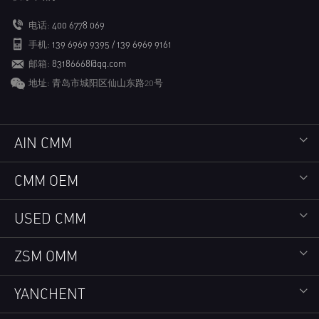
电话:
400 6778 069
手机:
139 6969 9395 / 139 6969 9161
邮箱:
83186668@qq.com
地址: 青岛市城阳区仙山东路20号
AIN CMM
CMM OEM
USED CMM
ZSM OMM
YANCHENT