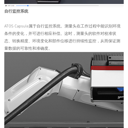
自行监控系统
ATOS Capsule属于自行监控系统。测量头在工作过程中能识别环境
条件的变化，并可进行相应补偿。这时，测量头的软件对校准状
态、转换精度、环境变化和部件位移进行持续性监控，从而保证测
量数据的可靠性和准确度。