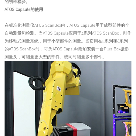
的初样检验。
ATOS Capsule的使用
在标准化测量仪ATOS ScanBox内，ATOS Capsule用于成型部件的全
自动测量和检测。当ATOS Capsule应用于4系列ATOS ScanBox，则作
为移动式测量系统，用于小型部件的测量。当它用在5系列和6系列
的ATOS ScanBox时，可为ATOS Capsule附加安装一台Plus Box摄影
测量头，可测量更大型的部件、或同时测量多个部件。