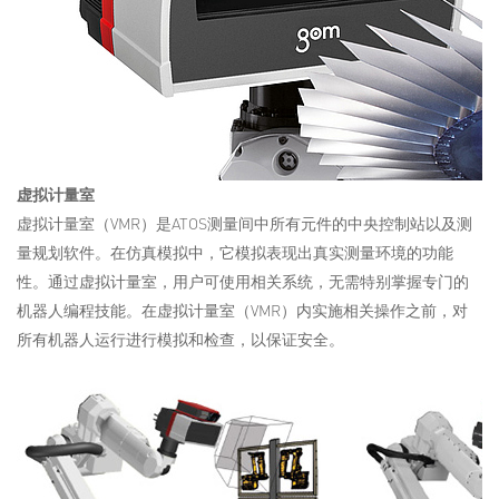
虚拟计量室
虚拟计量室（VMR）是ATOS测量间中所有元件的中央控制站以及测
量规划软件。在仿真模拟中，它模拟表现出真实测量环境的功能
性。通过虚拟计量室，用户可使用相关系统，无需特别掌握专门的
机器人编程技能。在虚拟计量室（VMR）内实施相关操作之前，对
所有机器人运行进行模拟和检查，以保证安全。