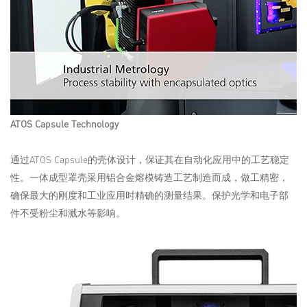
ATOS Capsule Technology
通过ATOS Capsule的壳体设计，保证其在自动化应用中的工艺稳定
性。一体成型罩壳采用铝合金熔模铸造工艺制造而成，做工精密，
确保最大的刚度和工业应用时精确的测量结果。保护光学和电子部
件不受粉尘和溅水等影响。