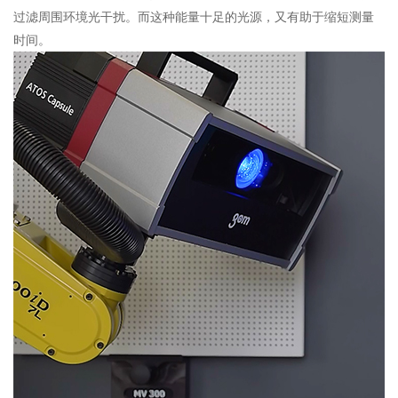
过滤周围环境光干扰。而这种能量十足的光源，又有助于缩短测量
时间。