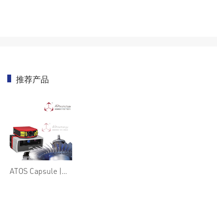
推荐产品
ATOS Capsule |高精度光学测量仪
首页
/
YANCHENT
/
Gom ATOS
/
ATOS Capsule |高精度光学测量仪