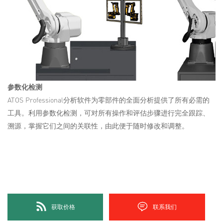
参数化检测
ATOS Professional分析软件为零部件的全面分析提供了所有必需的
工具。利用参数化检测，可对所有操作和评估步骤进行完全跟踪、
溯源，掌握它们之间的关联性，由此便于随时修改和调整。
获取价格
联系我们