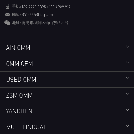
手机:
139 6969 9395 / 139 6969 9161
邮箱:
83186668@qq.com
地址: 青岛市城阳区仙山东路20号
AIN CMM
CMM OEM
USED CMM
ZSM OMM
YANCHENT
MULTILINGUAL