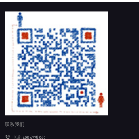
联系我们
电话:
400 6778 069