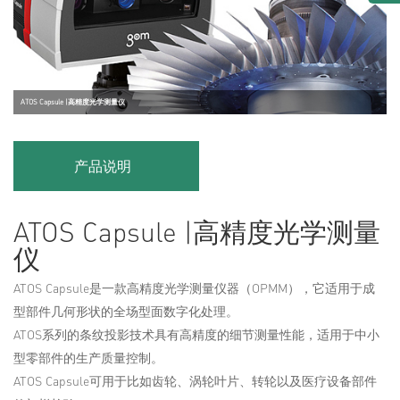
ATOS Capsule |高精度光学测量仪
产品说明
ATOS Capsule |高精度光学测量
仪
ATOS Capsule是一款高精度光学测量仪器（OPMM），它适用于成
型部件几何形状的全场型面数字化处理。
ATOS系列的条纹投影技术具有高精度的细节测量性能，适用于中小
型零部件的生产质量控制。
ATOS Capsule可用于比如齿轮、涡轮叶片、转轮以及医疗设备部件