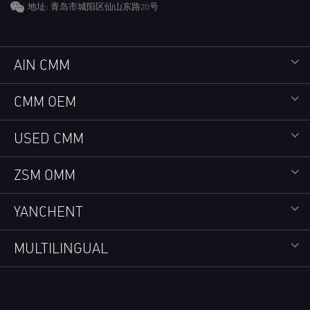
地址: 青岛市城阳区仙山东路20号
AIN CMM
CMM OEM
USED CMM
ZSM OMM
YANCHENT
MULTILINGUAL