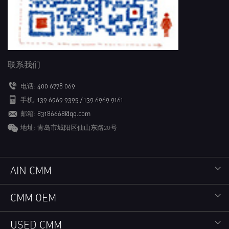
联系我们
电话:
400 6778 069
手机:
139 6969 9395 / 139 6969 9161
邮箱:
83186668@qq.com
地址: 青岛市城阳区仙山东路20号
AIN CMM
CMM OEM
USED CMM