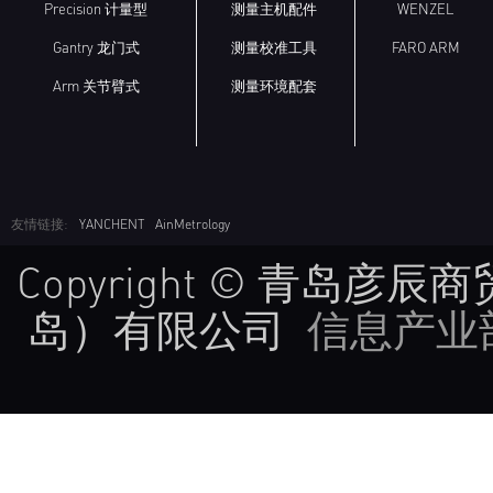
Precision 计量型
测量主机配件
WENZEL
Gantry 龙门式
测量校准工具
FARO ARM
Arm 关节臂式
测量环境配套
友情链接:
YANCHENT
AinMetrology
Copyright © 青岛
岛）有限公司
信息产业部备