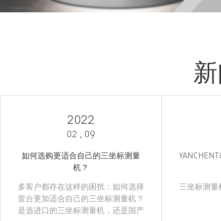
新
2022
02 , 09
如何选购更适合自己的三坐标测量
YANCHENT
机？
多客户都存在这样的困扰：如何选择
三坐标测量机
壹台更加适合自己的三坐标测量机？
是选进口的三坐标测量机，还是国产