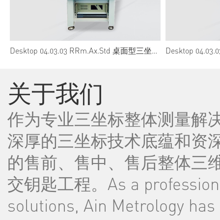
Desktop 04.03.03 RRm.Ax.Std 桌面型三坐标测量机
关于我们
作为专业三坐标整体测量解
深厚的三坐标技术底蕴和资
的售前、售中、售后整体三
交钥匙工程。As a professional
solutions, Ain Metrology ha