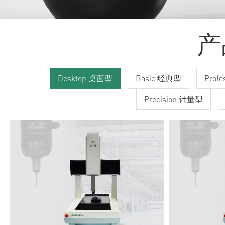
产
Desktop 桌面型
Basic 经典型
Prof
Precision 计量型