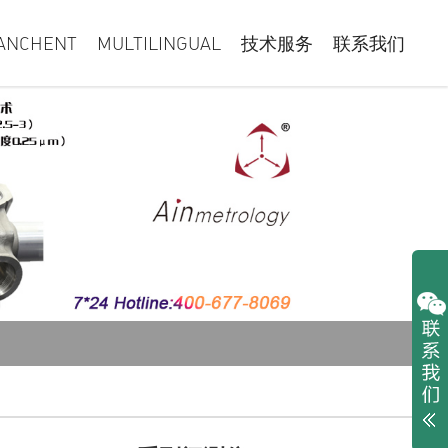
ANCHENT
MULTILINGUAL
技术服务
联系我们