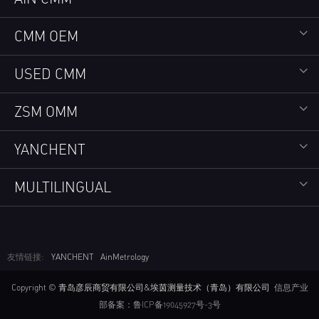
CMM OEM
USED CMM
ZSM OMM
YANCHENT
MULTILINGUAL
友情链接:
YANCHENT
AinMetrology
Copyright © 青岛彦辰商贸有限公司&埃茵测量技术（青岛）有限公司
信息产业
部备案：鲁ICP备19045927号-3号