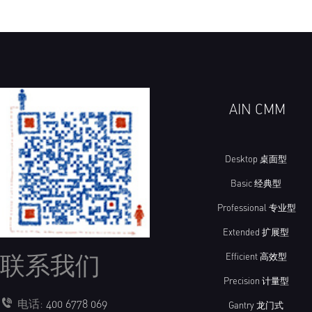
AIN CMM
Desktop 桌面型
Basic 经典型
Professional 专业型
Extended 扩展型
联系我们
Efficient 高效型
Precision 计量型
电话:
400 6778 069
Gantry 龙门式