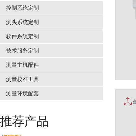
控制系统定制
测头系统定制
软件系统定制
技术服务定制
测量主机配件
测量校准工具
测量环境配套
推荐产品