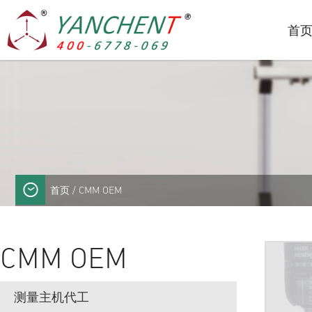
首
首页
/ CMM OEM
CMM OEM
测量主机代工