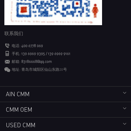
联系我们
电话:
400 6778 069
手机:
139 6969 9395 / 139 6969 9161
邮箱:
83186668@qq.com
地址: 青岛市城阳区仙山东路20号
AIN CMM
CMM OEM
USED CMM