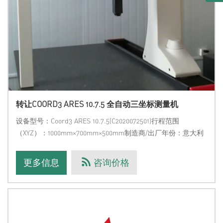
转让COORD3 ARES 10.7.5 全自动三坐标测量机
设备型号：Coord3 ARES 10.7.5(C2020072501)行程范围
（XYZ）：1000mm×700mm×500mm制造商/出厂年份：意大利
COORD3，2014年设备配置：原装COORD3进口测量机，ARES
系列，全自动三坐标，全自动RENI
更多信息
咨询价格