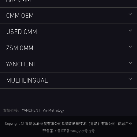
CMM OEM
USED CMM
ZSM OMM
YANCHENT
MULTILINGUAL
友情链接:
YANCHENT
AinMetrology
Copyright © 青岛彦辰商贸有限公司&埃茵测量技术（青岛）有限公司
信息产业
部备案：鲁ICP备19045927号-3号