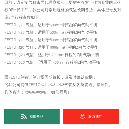
目前，该定制气缸市面代理商极少，更鲜有存货，作为专业的三坐
标OEM代工厂，我公司对常用规格的气缸长期备货，具体型号及对
应Z向行程参数如下：
FESTO 520 气缸，适用于400mm行程的Z向气动平衡
FESTO 720 气缸，适用于600mm行程的Z向气动平衡
FESTO 920 气缸，适用于800mm行程的Z向气动平衡
FESTO 1120 气缸，适用于1000mm行程的Z向气动平衡
FESTO 1320 气缸，适用于1200mm行程的Z向气动平衡
FESTO 1620 气缸， 适用于1500mm行程的Z向气动平衡
因FESTO单独订单订货周期较长，请及时确认货期；
另我公司提供FESTO Φ4，Φ6，Φ8气管及各类管通、接插件。
具体咨询：13969699395 （微信同号）
获取价格
联系我们