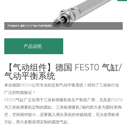
【气动组件】德国 FESTO 气缸/气动平衡系统
产品说明
【气动组件】德国 FESTO 气缸/
气动平衡系统
来自德国FESTO公司专业的定制气动平衡系统！得到了三坐标行业
广泛的性能验证！
FESTO气缸广泛应用于三坐标测量机各生产制造厂商，尤其是FESTO
为三坐标测量机定制的圆缸。三坐标测量机Z轴内部大多为圆柱形掏
空，空间相对较小，还要载入测头系统的传输线缆，无法使用标准
方缸，而大多数采用定制的圆形气缸。