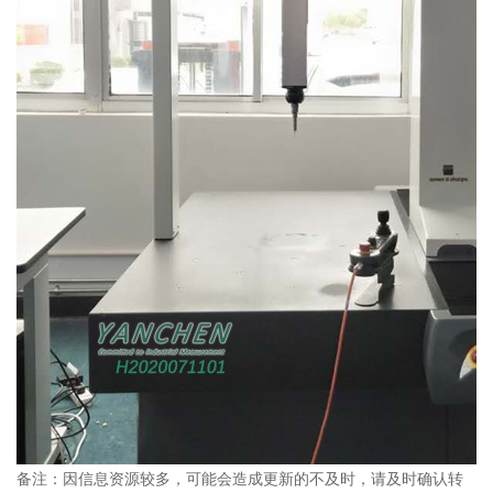
备注：因信息资源较多，可能会造成更新的不及时，请及时确认转