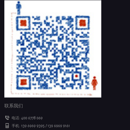
联系我们
电话:
400 6778 069
手机:
139 6969 9395 / 139 6969 9161