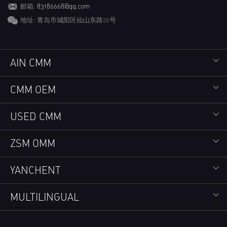
邮箱:
83186668@qq.com
地址: 青岛市城阳区仙山东路20号
AIN CMM
CMM OEM
USED CMM
ZSM OMM
YANCHENT
MULTILINGUAL